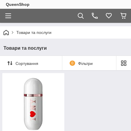
QueenShop
Товари та послуги
Товари та послуги
Сортування
0
Фільтри