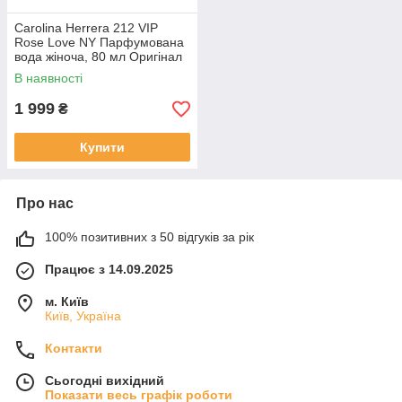
Carolina Herrera 212 VIP
Rose Love NY Парфумована
вода жіноча, 80 мл Оригінал
В наявності
1 999
₴
Купити
Про нас
100% позитивних з 50 відгуків за рік
Працює з 14.09.2025
м. Київ
Київ, Україна
Контакти
Сьогодні вихідний
Показати весь графік роботи