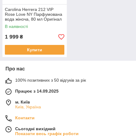
Carolina Herrera 212 VIP
Rose Love NY Парфумована
вода жіноча, 80 мл Оригінал
В наявності
1 999
₴
Купити
Про нас
100% позитивних з 50 відгуків за рік
Працює з 14.09.2025
м. Київ
Київ, Україна
Контакти
Сьогодні вихідний
Показати весь графік роботи