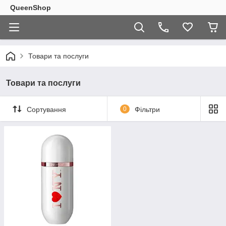
QueenShop
Товари та послуги
Товари та послуги
Сортування
0
Фільтри