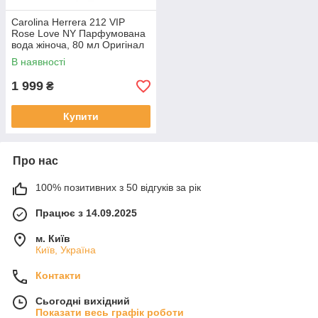
Carolina Herrera 212 VIP
Rose Love NY Парфумована
вода жіноча, 80 мл Оригінал
В наявності
1 999
₴
Купити
Про нас
100% позитивних з 50 відгуків за рік
Працює з 14.09.2025
м. Київ
Київ, Україна
Контакти
Сьогодні вихідний
Показати весь графік роботи