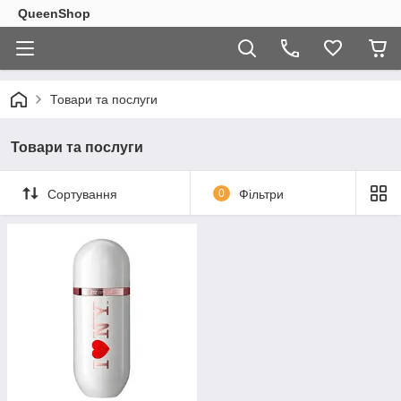
QueenShop
Товари та послуги
Товари та послуги
Сортування
0
Фільтри