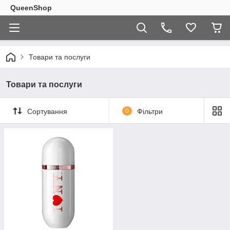
QueenShop
Товари та послуги
Товари та послуги
Сортування
0
Фільтри