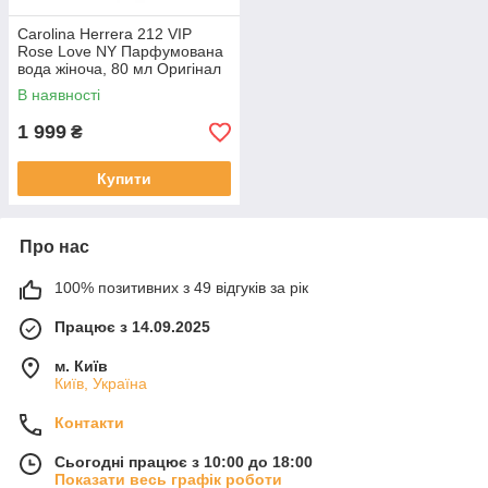
Carolina Herrera 212 VIP
Rose Love NY Парфумована
вода жіноча, 80 мл Оригінал
В наявності
1 999
₴
Купити
Про нас
100% позитивних з 49 відгуків за рік
Працює з 14.09.2025
м. Київ
Київ, Україна
Контакти
Сьогодні працює з 10:00 до 18:00
Показати весь графік роботи